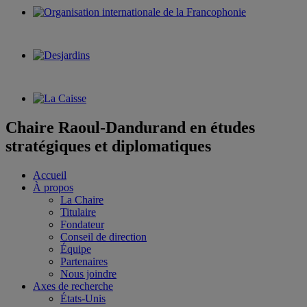
Chaire Raoul-Dandurand en études
stratégiques et diplomatiques
Accueil
À propos
La Chaire
Titulaire
Fondateur
Conseil de direction
Équipe
Partenaires
Nous joindre
Axes de recherche
États-Unis