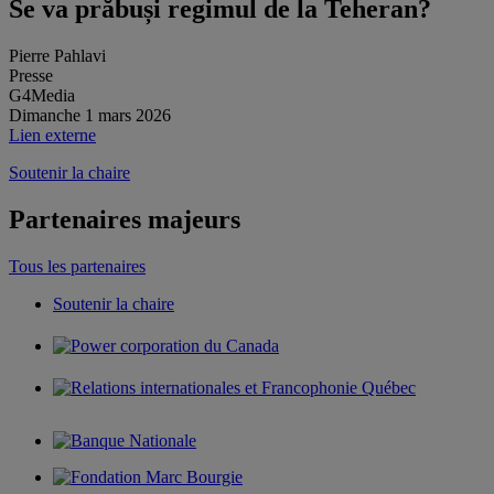
Se va prăbuși regimul de la Teheran?
Pierre Pahlavi
Presse
G4Media
Dimanche 1 mars 2026
Lien externe
Soutenir la chaire
Partenaires majeurs
Tous les partenaires
Soutenir la chaire