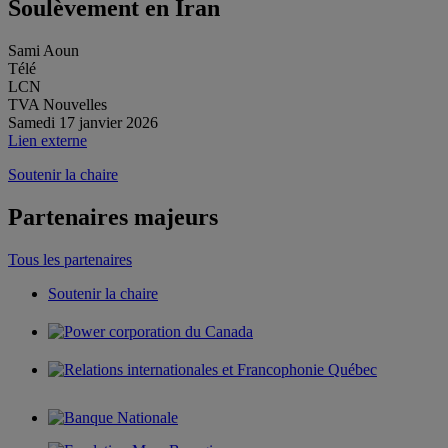
Soulèvement en Iran
Sami Aoun
Télé
LCN
TVA Nouvelles
Samedi 17 janvier 2026
Lien externe
Soutenir la chaire
Partenaires majeurs
Tous les partenaires
Soutenir la chaire