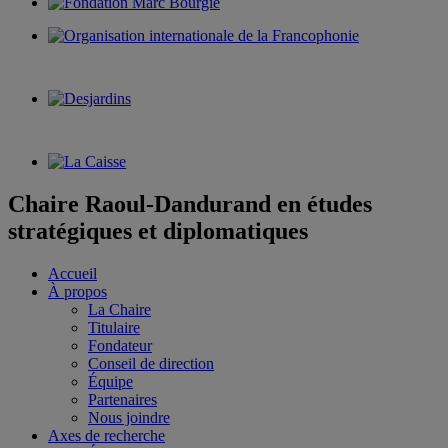
Chaire Raoul-Dandurand en études
stratégiques et diplomatiques
Accueil
À propos
La Chaire
Titulaire
Fondateur
Conseil de direction
Équipe
Partenaires
Nous joindre
Axes de recherche