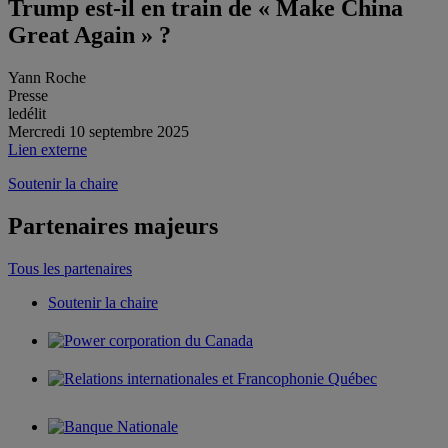
Trump est-il en train de « Make China
Great Again » ?
Yann Roche
Presse
ledélit
Mercredi 10 septembre 2025
Lien externe
Soutenir la chaire
Partenaires majeurs
Tous les partenaires
Soutenir la chaire