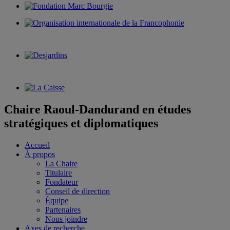
Chaire Raoul-Dandurand en études
stratégiques et diplomatiques
Accueil
À propos
La Chaire
Titulaire
Fondateur
Conseil de direction
Équipe
Partenaires
Nous joindre
Axes de recherche