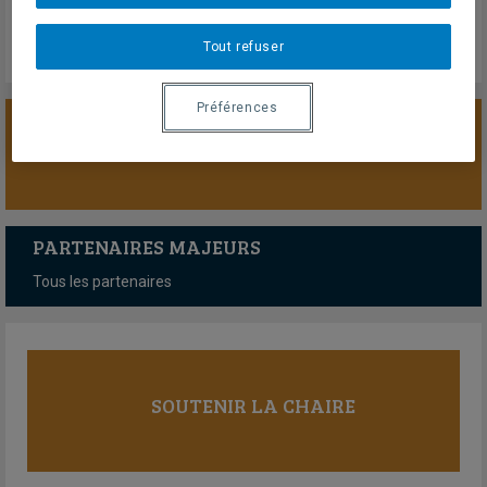
Tout refuser
Préférences
SOUTENIR LA CHAIRE
PARTENAIRES MAJEURS
Tous les partenaires
SOUTENIR LA CHAIRE