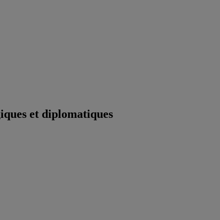
iques et diplomatiques