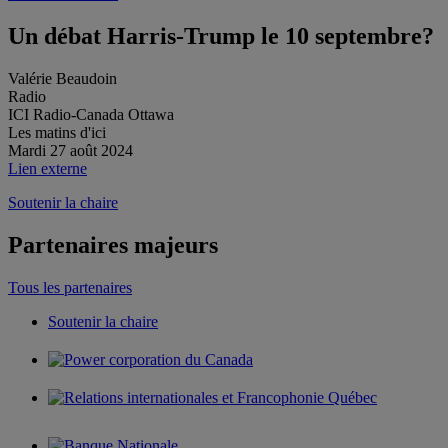
Un débat Harris-Trump le 10 septembre?
Valérie Beaudoin
Radio
ICI Radio-Canada Ottawa
Les matins d'ici
Mardi 27 août 2024
Lien externe
Soutenir la chaire
Partenaires majeurs
Tous les partenaires
Soutenir la chaire