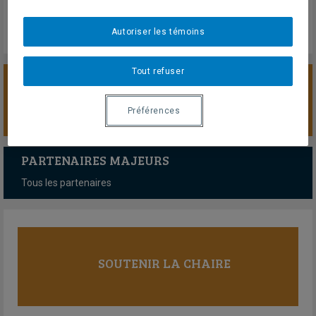
Autoriser les témoins
Tout refuser
SOUTENIR LA CHAIRE
Préférences
PARTENAIRES MAJEURS
Tous les partenaires
SOUTENIR LA CHAIRE