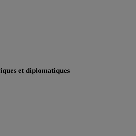
iques et diplomatiques