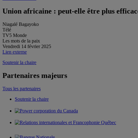
Union africaine : peut-elle être plus efficac
Niagalé Bagayoko
Télé
TV5 Monde
Les mots de la paix
Vendredi 14 février 2025
Lien externe
Soutenir la chaire
Partenaires majeurs
Tous les partenaires
Soutenir la chaire