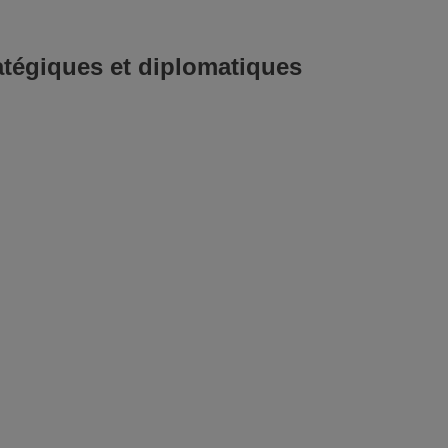
tégiques et diplomatiques