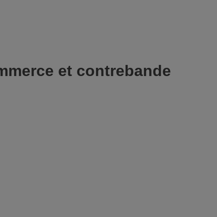
ommerce et contrebande