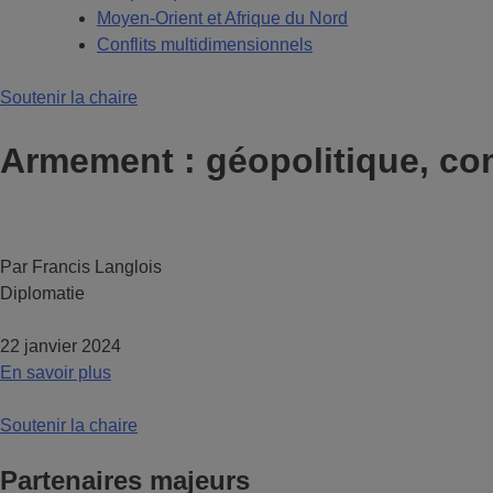
Moyen-Orient et Afrique du Nord
Conflits multidimensionnels
Soutenir la chaire
Armement : géopolitique, c
Par Francis Langlois
Diplomatie
22 janvier 2024
En savoir plus
Soutenir la chaire
Partenaires majeurs