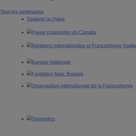
Tous les partenaires
Soutenir la chaire