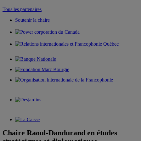
Tous les partenaires
Soutenir la chaire
Chaire Raoul-Dandurand en études