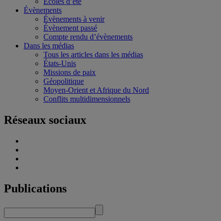
Écoles d’été
Évènements
Évènements à venir
Évènement passé
Compte rendu d’évènements
Dans les médias
Tous les articles dans les médias
États-Unis
Missions de paix
Géopolitique
Moyen-Orient et Afrique du Nord
Conflits multidimensionnels
Réseaux sociaux
Publications