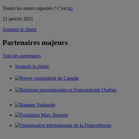
Toutes les autres capsules ? C'est
ici
21 janvier 2021
Soutenir la chaire
Partenaires majeurs
Tous les partenaires
Soutenir la chaire