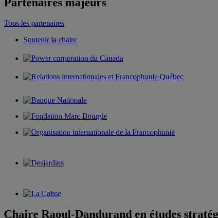
Partenaires majeurs
Tous les partenaires
Soutenir la chaire
Chaire Raoul-Dandurand en études stratég