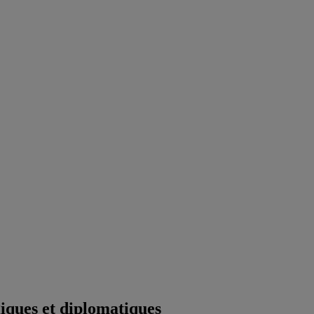
iques et diplomatiques