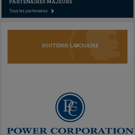
PARTENAIRES MAJEURS
Tous les partenaires
SOUTENIR LA CHAIRE