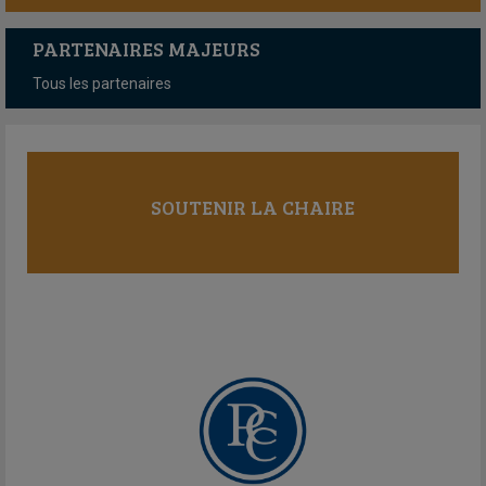
PARTENAIRES MAJEURS
Tous les partenaires
SOUTENIR LA CHAIRE