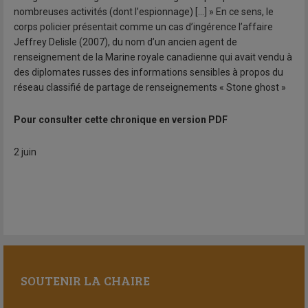
nombreuses activités (dont l’espionnage) […] » En ce sens, le
corps policier présentait comme un cas d’ingérence l’affaire
Jeffrey Delisle (2007), du nom d’un ancien agent de
renseignement de la Marine royale canadienne qui avait vendu à
des diplomates russes des informations sensibles à propos du
réseau classifié de partage de renseignements « Stone ghost »
Pour consulter cette chronique en version PDF
2 juin
SOUTENIR LA CHAIRE