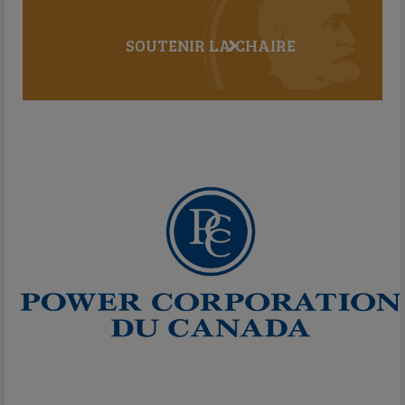
SOUTENIR LA CHAIRE