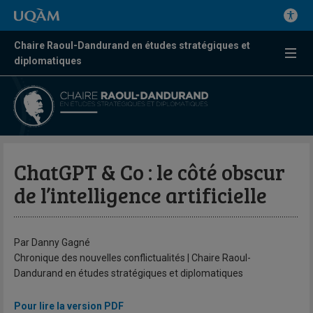
Chaire Raoul-Dandurand en études stratégiques et
diplomatiques
ChatGPT & Co : le côté obscur
de l’intelligence artificielle
Par Danny Gagné
Chronique des nouvelles conflictualités | Chaire Raoul-
Dandurand en études stratégiques et diplomatiques
Pour lire la version PDF