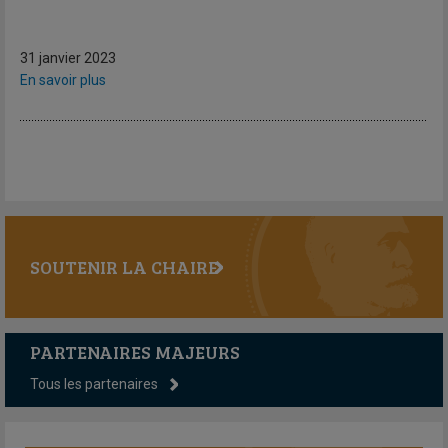
31 janvier 2023
En savoir plus
SOUTENIR LA CHAIRE
PARTENAIRES MAJEURS
Tous les partenaires