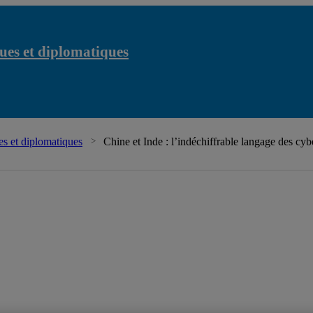
ues et diplomatiques
s et diplomatiques
Chine et Inde : l’indéchiffrable langage des cyb