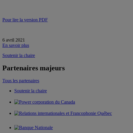
Pour lire la version PDF
6 avril 2021
En savoir plus
Soutenir la chaire
Partenaires majeurs
Tous les partenaires
Soutenir la chaire