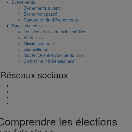
Évènements
Évènements à venir
Évènement passé
Compte rendu d’évènements
Dans les médias
Tous les articles dans les médias
États-Unis
Missions de paix
Géopolitique
Moyen-Orient et Afrique du Nord
Conflits multidimensionnels
Réseaux sociaux
Comprendre les élections