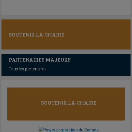
SOUTENIR LA CHAIRE
PARTENAIRES MAJEURS
Tous les partenaires
SOUTENIR LA CHAIRE