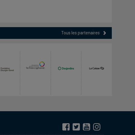
Tous les partenaires