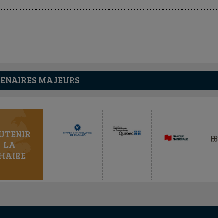
ENAIRES MAJEURS
UTENIR
LA
HAIRE