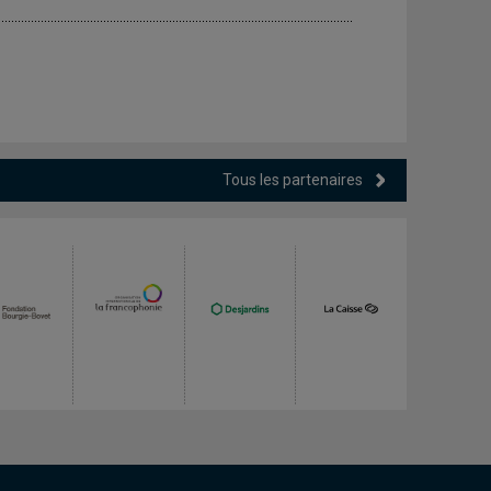
Tous les partenaires