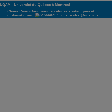
UQAM -
Université du Québec à Montréal
Chaire Raoul-Dandurand en études stratégiques et
diplomatiques
chaire.strat@uqam.ca