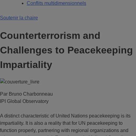
Conflits multidimensionnels
Soutenir la chaire
Counterterrorism and
Challenges to Peacekeeping
Impartiality
Par Bruno Charbonneau
IPI Global Observatory
A distinct characteristic of United Nations peacekeeping is its
impartiality. It is also a reality that for UN peacekeeping to
function properly, partnering with regional organizations and