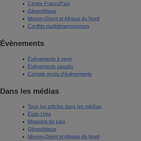
Centre FrancoPaix
Géopolitique
Moyen-Orient et Afrique du Nord
Conflits multidimensionnels
Évènements
Évènements à venir
Évènements passés
Compte rendu d'évènements
Dans les médias
Tous les articles dans les médias
États-Unis
Missions de paix
Géopolitique
Moyen-Orient et Afrique du Nord