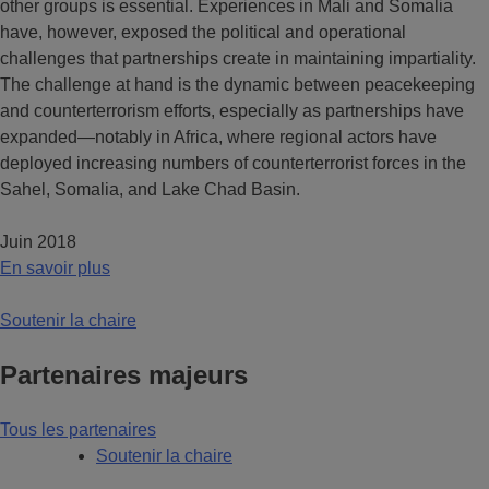
other groups is essential. Experiences in Mali and Somalia
have, however, exposed the political and operational
challenges that partnerships create in maintaining impartiality.
The challenge at hand is the dynamic between peacekeeping
and counterterrorism efforts, especially as partnerships have
expanded—notably in Africa, where regional actors have
deployed increasing numbers of counterterrorist forces in the
Sahel, Somalia, and Lake Chad Basin.
Juin 2018
En savoir plus
Soutenir la chaire
Partenaires majeurs
Tous les partenaires
Soutenir la chaire