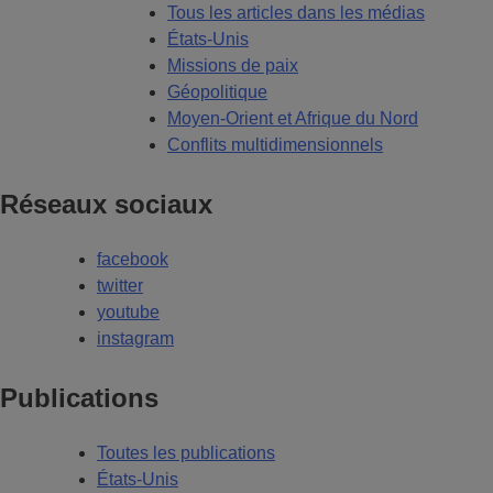
Tous les articles dans les médias
États-Unis
Missions de paix
Géopolitique
Moyen-Orient et Afrique du Nord
Conflits multidimensionnels
Réseaux sociaux
facebook
twitter
youtube
instagram
Publications
Toutes les publications
États-Unis