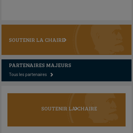
SOUTENIR LA CHAIRE
PARTENAIRES MAJEURS
Tous les partenaires
SOUTENIR LA CHAIRE