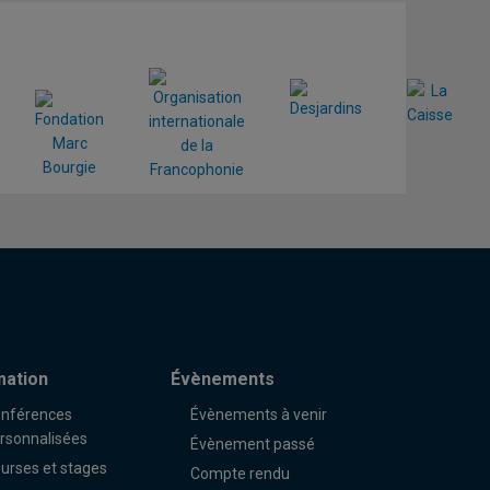
mation
Évènements
nférences
Évènements à venir
rsonnalisées
Évènement passé
urses et stages
Compte rendu