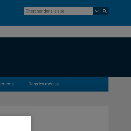
ements
Dans les médias