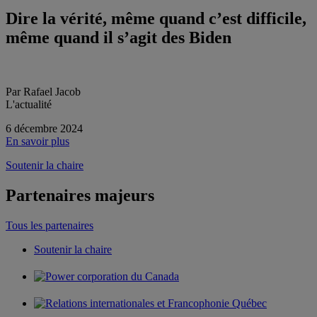
Dire la vérité, même quand c’est difficile,
même quand il s’agit des Biden
Par Rafael Jacob
L'actualité
6 décembre 2024
En savoir plus
Soutenir la chaire
Partenaires majeurs
Tous les partenaires
Soutenir la chaire