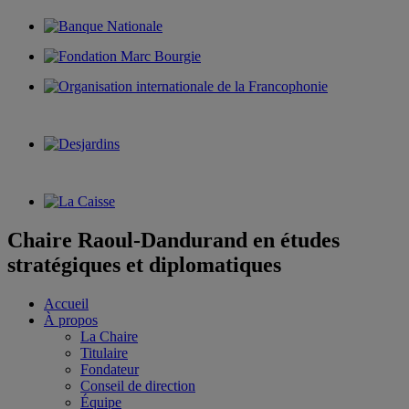
Chaire Raoul-Dandurand en études
stratégiques et diplomatiques
Accueil
À propos
La Chaire
Titulaire
Fondateur
Conseil de direction
Équipe