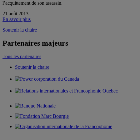
l’acquittement de son assassin.
21 août 2013
En savoir plus
Soutenir la chaire
Partenaires majeurs
Tous les partenaires
Soutenir la chaire