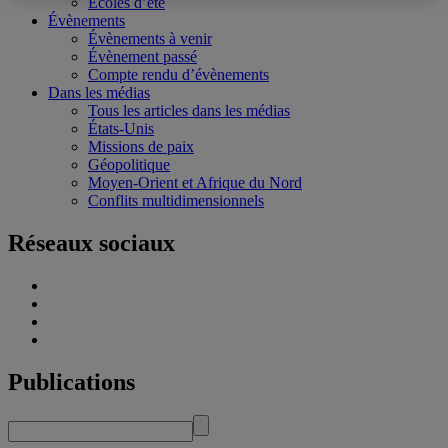
Écoles d’été
Évènements
Évènements à venir
Évènement passé
Compte rendu d’évènements
Dans les médias
Tous les articles dans les médias
États-Unis
Missions de paix
Géopolitique
Moyen-Orient et Afrique du Nord
Conflits multidimensionnels
Réseaux sociaux
Publications