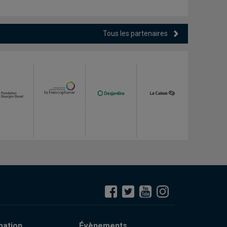
Tous les partenaires
mation
Évènements