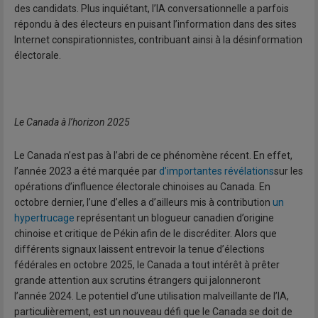
des candidats. Plus inquiétant, l’IA conversationnelle a parfois
répondu à des électeurs en puisant l’information dans des sites
Internet conspirationnistes, contribuant ainsi à la désinformation
électorale.
Le Canada à l’horizon 2025
Le Canada n’est pas à l’abri de ce phénomène récent. En effet,
l’année 2023 a été marquée par
d’importantes révélations
sur les
opérations d’influence électorale chinoises au Canada. En
octobre dernier, l’une d’elles a d’ailleurs mis à contribution
un
hypertrucage
représentant un blogueur canadien d’origine
chinoise et critique de Pékin afin de le discréditer. Alors que
différents signaux laissent entrevoir la tenue d’élections
fédérales en octobre 2025, le Canada a tout intérêt à prêter
grande attention aux scrutins étrangers qui jalonneront
l’année 2024. Le potentiel d’une utilisation malveillante de l’IA,
particulièrement, est un nouveau défi que le Canada se doit de