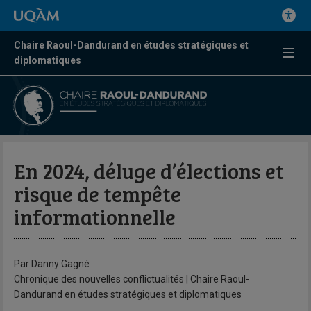
Chaire Raoul-Dandurand en études stratégiques et
diplomatiques
En 2024, déluge d’élections et
risque de tempête
informationnelle
Par Danny Gagné
Chronique des nouvelles conflictualités | Chaire Raoul-
Dandurand en études stratégiques et diplomatiques