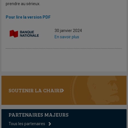
prendre au sérieux.
Pour lire la version PDF
30 janvier 2024
En savoir plus
SOUTENIR LA CHAIRE
PARTENAIRES MAJEURS
Tous les partenaires