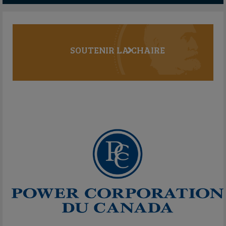
SOUTENIR LA CHAIRE