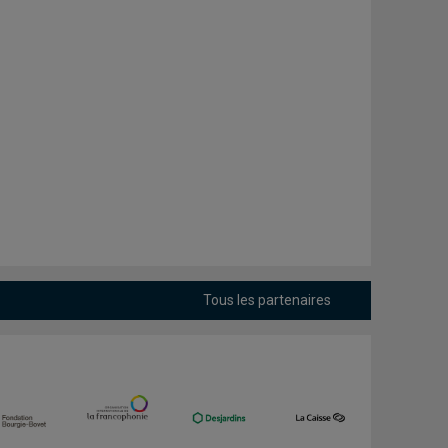
Tous les partenaires