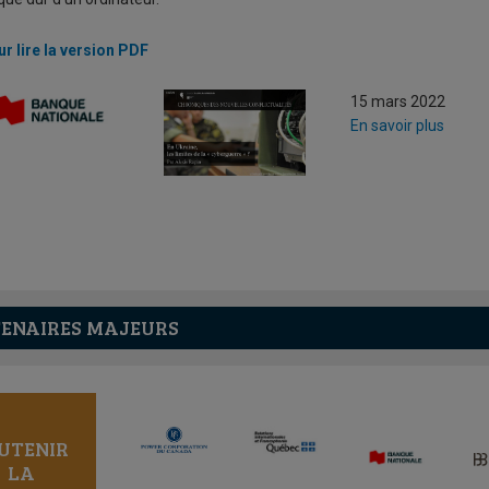
r lire la version PDF
15 mars 2022
En savoir plus
ENAIRES MAJEURS
UTENIR
LA