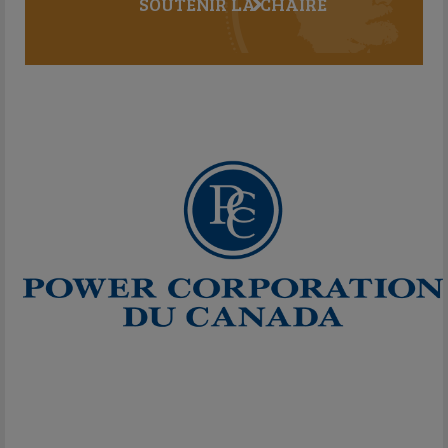
SOUTENIR LA CHAIRE