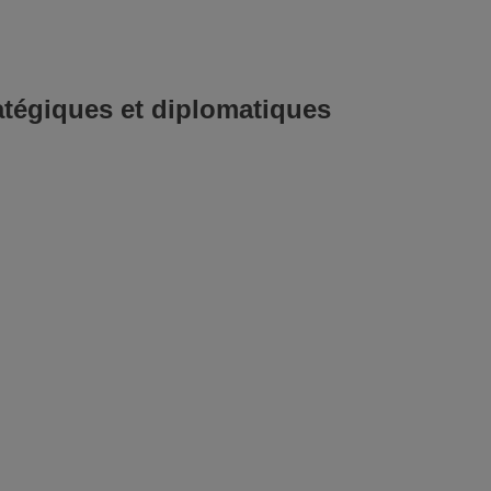
tégiques et diplomatiques