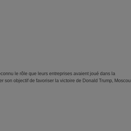
onnu le rôle que leurs entreprises avaient joué dans la
er son objectif de favoriser la victoire de Donald Trump, Moscou