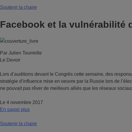
Soutenir la chaire
Facebook et la vulnérabilité
Par Julien Tourreille
Le Devoir
Lors d’auditions devant le Congrès cette semaine, des responsa
stratégie d’influence mise en oeuvre par la Russie lors de l’éle
ne pouvait pas rêver de meilleurs alliés que les réseaux sociau
Le 4 novembre 2017
En savoir plus
Soutenir la chaire