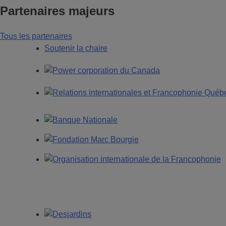
Partenaires majeurs
Tous les partenaires
Soutenir la chaire