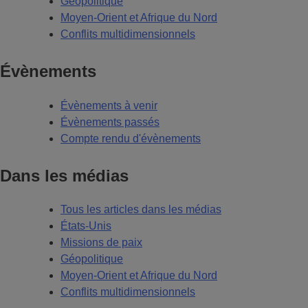
Géopolitique
Moyen-Orient et Afrique du Nord
Conflits multidimensionnels
Évènements
Évènements à venir
Évènements passés
Compte rendu d'évènements
Dans les médias
Tous les articles dans les médias
États-Unis
Missions de paix
Géopolitique
Moyen-Orient et Afrique du Nord
Conflits multidimensionnels