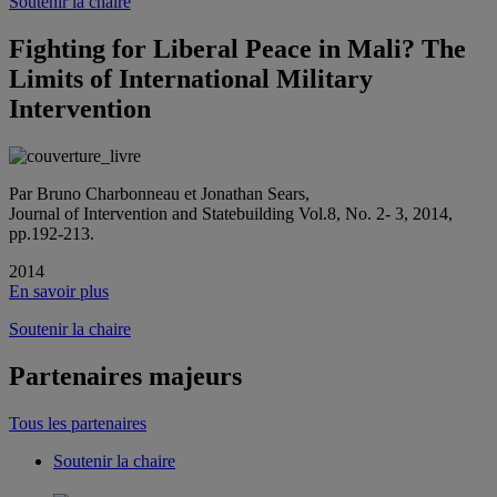
Soutenir la chaire
Fighting for Liberal Peace in Mali? The
Limits of International Military
Intervention
Par Bruno Charbonneau et Jonathan Sears,
Journal of Intervention and Statebuilding Vol.8, No. 2- 3, 2014,
pp.192-213.
2014
En savoir plus
Soutenir la chaire
Partenaires majeurs
Tous les partenaires
Soutenir la chaire