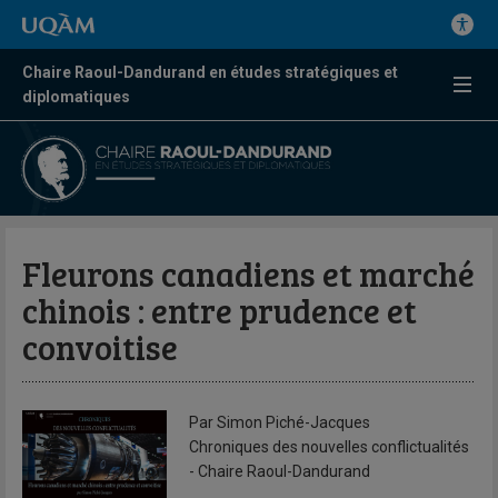
Chaire Raoul-Dandurand en études stratégiques et
diplomatiques
Fleurons canadiens et marché
chinois : entre prudence et
convoitise
Par Simon Piché-Jacques
Chroniques des nouvelles conflictualités
- Chaire Raoul-Dandurand