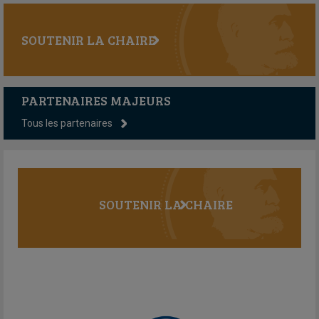
SOUTENIR LA CHAIRE
PARTENAIRES MAJEURS
Tous les partenaires
SOUTENIR LA CHAIRE