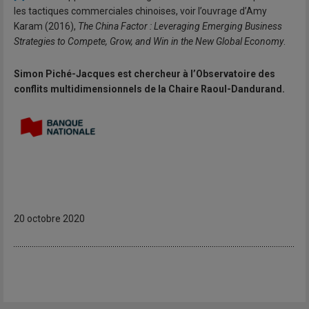
les tactiques commerciales chinoises, voir l’ouvrage d’Amy
Karam (2016),
The China Factor : Leveraging Emerging Business
Strategies to Compete, Grow, and Win in the New Global Economy
.
Simon Piché-Jacques est chercheur à l’Observatoire des
conflits multidimensionnels de la Chaire Raoul-Dandurand.
20 octobre 2020