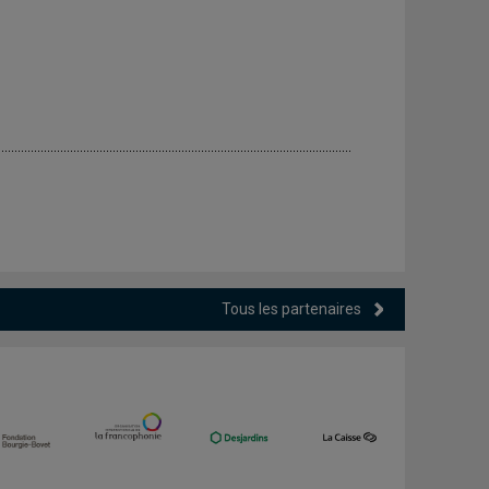
Tous les partenaires