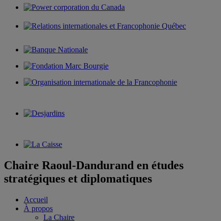
Chaire Raoul-Dandurand en études
stratégiques et diplomatiques
Accueil
À propos
La Chaire