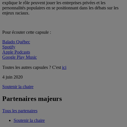
explique le rôle peuvent jouer les entreprises privées et les
personnalités populaires en se positionnant dans les débats sur les
enjeux raciaux.
Pour écouter cette capsule :
Balado Québec
Spotify
Apple Podcasts
Google Play Music
Toutes les autres capsules ? C'est
ici
4 juin 2020
Soutenir la chaire
Partenaires majeurs
Tous les partenaires
Soutenir la chaire