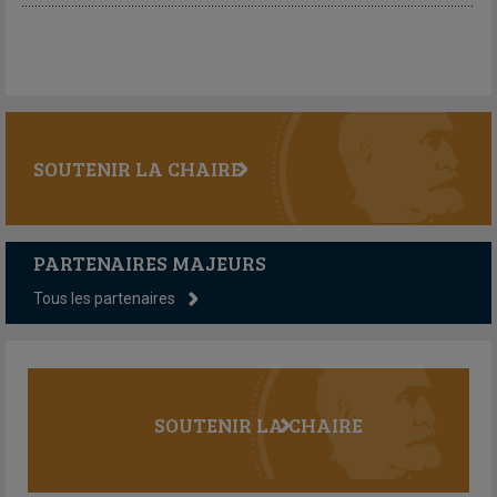
SOUTENIR LA CHAIRE
PARTENAIRES MAJEURS
Tous les partenaires
SOUTENIR LA CHAIRE