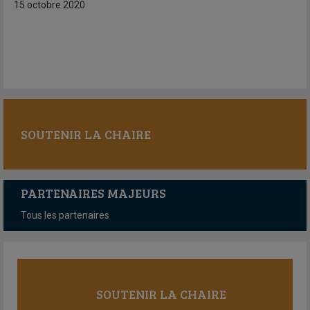
15 octobre 2020
SOUTENIR LA CHAIRE
PARTENAIRES MAJEURS
Tous les partenaires
SOUTENIR LA CHAIRE