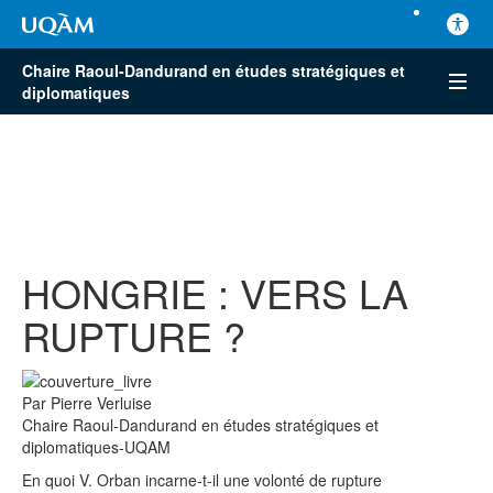
Chaire Raoul-Dandurand en études stratégiques et
diplomatiques
HONGRIE : VERS LA
RUPTURE ?
Par Pierre Verluise
Chaire Raoul-Dandurand en études stratégiques et
diplomatiques-UQAM
En quoi V. Orban incarne-t-il une volonté de rupture