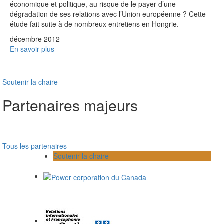
économique et politique, au risque de le payer d’une
dégradation de ses relations avec l’Union européenne ? Cette
étude fait suite à de nombreux entretiens en Hongrie.
décembre 2012
En savoir plus
Soutenir la chaire
Partenaires majeurs
Tous les partenaires
Soutenir la chaire