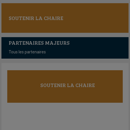
SOUTENIR LA CHAIRE
PARTENAIRES MAJEURS
Tous les partenaires
SOUTENIR LA CHAIRE