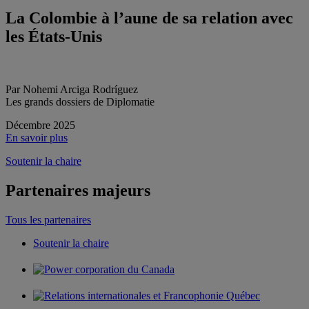
La Colombie à l’aune de sa relation avec
les États-Unis
Par Nohemi Arciga Rodríguez
Les grands dossiers de Diplomatie
Décembre 2025
En savoir plus
Soutenir la chaire
Partenaires majeurs
Tous les partenaires
Soutenir la chaire