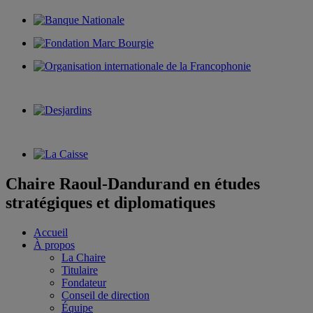
Chaire Raoul-Dandurand en études
stratégiques et diplomatiques
Accueil
À propos
La Chaire
Titulaire
Fondateur
Conseil de direction
Équipe