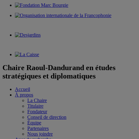
Chaire Raoul-Dandurand en études
stratégiques et diplomatiques
Accueil
À propos
La Chaire
Titulaire
Fondateur
Conseil de direction
Équipe
Partenaires
Nous joindre