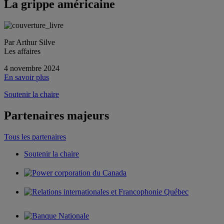
La grippe américaine
Par Arthur Silve
Les affaires
4 novembre 2024
En savoir plus
Soutenir la chaire
Partenaires majeurs
Tous les partenaires
Soutenir la chaire