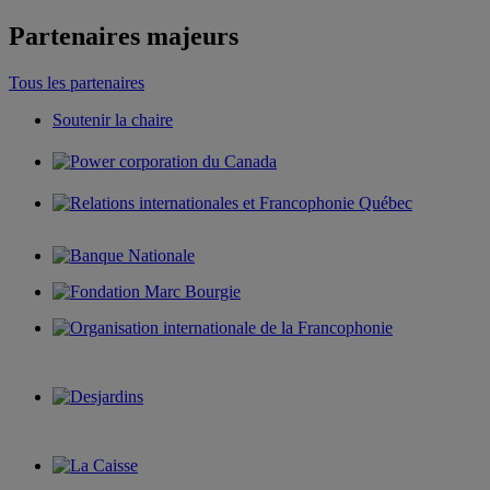
Partenaires majeurs
Tous les partenaires
Soutenir la chaire