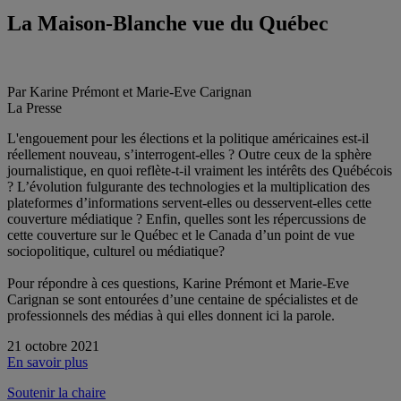
La Maison-Blanche vue du Québec
Par Karine Prémont et Marie-Eve Carignan
La Presse
L'engouement pour les élections et la politique américaines est-il
réellement nouveau, s’interrogent-elles ? Outre ceux de la sphère
journalistique, en quoi reflète-t-il vraiment les intérêts des Québécois
? L’évolution fulgurante des technologies et la multiplication des
plateformes d’informations servent-elles ou desservent-elles cette
couverture médiatique ? Enfin, quelles sont les répercussions de
cette couverture sur le Québec et le Canada d’un point de vue
sociopolitique, culturel ou médiatique?
Pour répondre à ces questions, Karine Prémont et Marie-Eve
Carignan se sont entourées d’une centaine de spécialistes et de
professionnels des médias à qui elles donnent ici la parole.
21 octobre 2021
En savoir plus
Soutenir la chaire