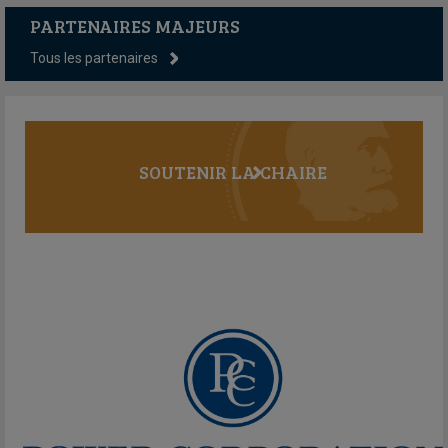
PARTENAIRES MAJEURS
Tous les partenaires
SOUTENIR LA CHAIRE