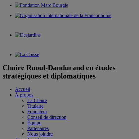
Chaire Raoul-Dandurand en études
stratégiques et diplomatiques
Accueil
À propos
La Chaire
Titulaire
Fondateur
Conseil de direction
Équipe
Partenaires
Nous joindre