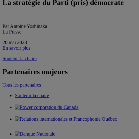
La stratégie du Parti (pris) démocrate
Par Antoine Yoshinaka
La Presse
20 mai 2023
En savoir plus
Soutenir la chaire
Partenaires majeurs
Tous les partenaires
Soutenir la chaire