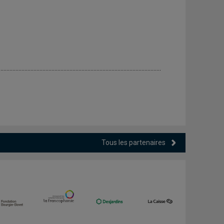
Tous les partenaires