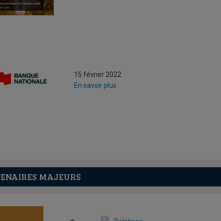
15 février 2022
En savoir plus
ENAIRES MAJEURS