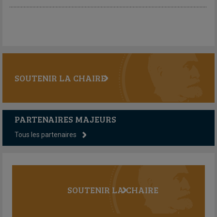
SOUTENIR LA CHAIRE
PARTENAIRES MAJEURS
Tous les partenaires
SOUTENIR LA CHAIRE