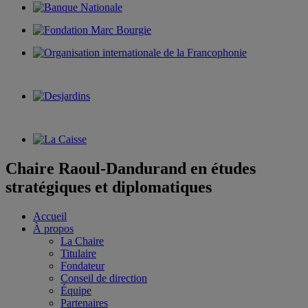
Chaire Raoul-Dandurand en études
stratégiques et diplomatiques
Accueil
À propos
La Chaire
Titulaire
Fondateur
Conseil de direction
Équipe
Partenaires