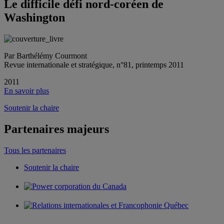
Le difficile défi nord‐coréen de
Washington
Par Barthélémy Courmont
Revue internationale et stratégique, n°81, printemps 2011
2011
En savoir plus
Soutenir la chaire
Partenaires majeurs
Tous les partenaires
Soutenir la chaire