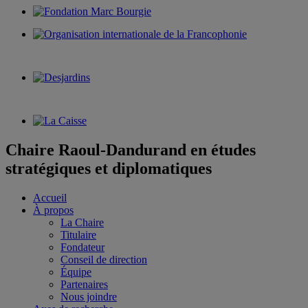
Chaire Raoul-Dandurand en études
stratégiques et diplomatiques
Accueil
À propos
La Chaire
Titulaire
Fondateur
Conseil de direction
Équipe
Partenaires
Nous joindre