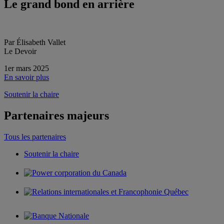
Le grand bond en arrière
Par Élisabeth Vallet
Le Devoir
1er mars 2025
En savoir plus
Soutenir la chaire
Partenaires majeurs
Tous les partenaires
Soutenir la chaire