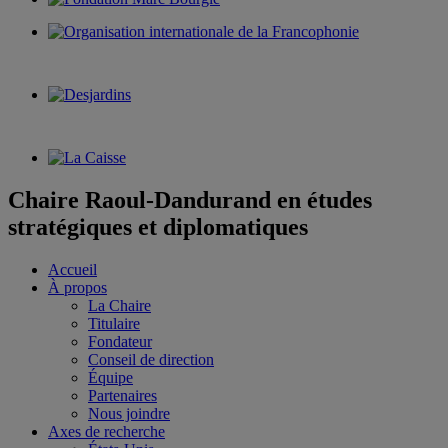
Chaire Raoul-Dandurand en études
stratégiques et diplomatiques
Accueil
À propos
La Chaire
Titulaire
Fondateur
Conseil de direction
Équipe
Partenaires
Nous joindre
Axes de recherche