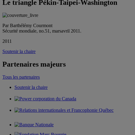
Le triangle Pékin‐Taipei‐Washington
Par Barthélémy Courmont
Sécurité mondiale, no.51, marsavril 2011.
2011
Soutenir la chaire
Partenaires majeurs
Tous les partenaires
Soutenir la chaire