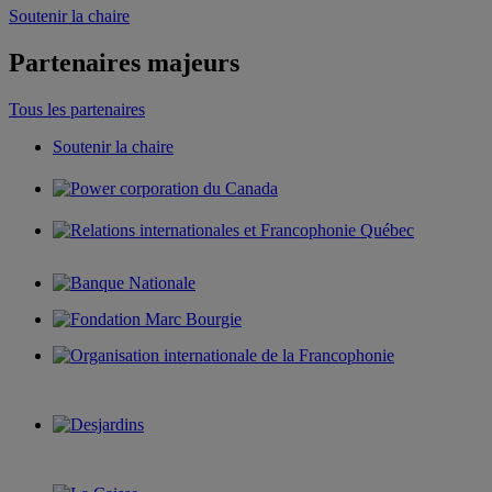
Soutenir la chaire
Partenaires majeurs
Tous les partenaires
Soutenir la chaire