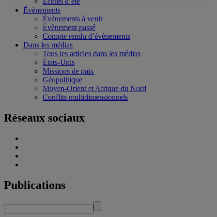
Écoles d’été
Évènements
Évènements à venir
Évènement passé
Compte rendu d’évènements
Dans les médias
Tous les articles dans les médias
États-Unis
Missions de paix
Géopolitique
Moyen-Orient et Afrique du Nord
Conflits multidimensionnels
Réseaux sociaux
Publications