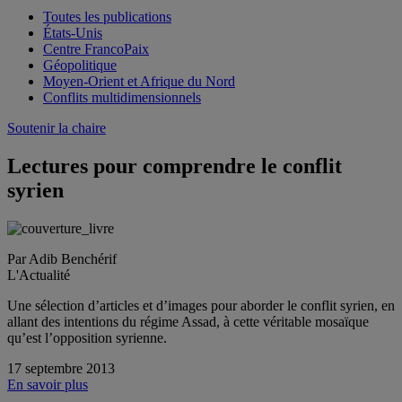
Toutes les publications
États-Unis
Centre FrancoPaix
Géopolitique
Moyen-Orient et Afrique du Nord
Conflits multidimensionnels
Soutenir la chaire
Lectures pour comprendre le conflit
syrien
Par Adib Benchérif
L'Actualité
Une sélection d’articles et d’images pour aborder le conflit syrien, en
allant des intentions du régime Assad, à cette véritable mosaïque
qu’est l’opposition syrienne.
17 septembre 2013
En savoir plus