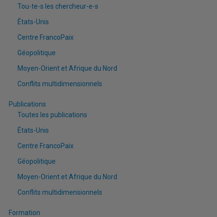
Tou-te-s les chercheur-e-s
États-Unis
Centre FrancoPaix
Géopolitique
Moyen-Orient et Afrique du Nord
Conflits multidimensionnels
Publications
Toutes les publications
États-Unis
Centre FrancoPaix
Géopolitique
Moyen-Orient et Afrique du Nord
Conflits multidimensionnels
Formation