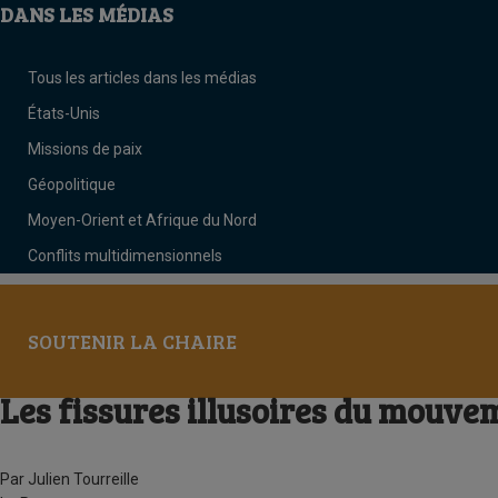
DANS LES MÉDIAS
Tous les articles dans les médias
États-Unis
Missions de paix
Géopolitique
Moyen-Orient et Afrique du Nord
Conflits multidimensionnels
SOUTENIR LA CHAIRE
Les fissures illusoires du mou
Par Julien Tourreille