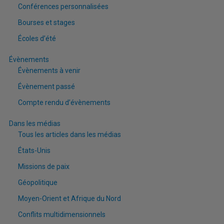
Conférences personnalisées
Bourses et stages
Écoles d’été
Évènements
Évènements à venir
Évènement passé
Compte rendu d’évènements
Dans les médias
Tous les articles dans les médias
États-Unis
Missions de paix
Géopolitique
Moyen-Orient et Afrique du Nord
Conflits multidimensionnels