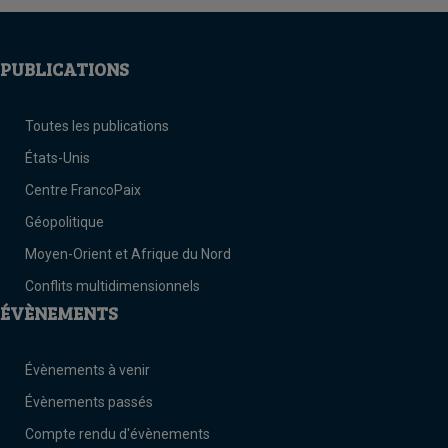
PUBLICATIONS
Toutes les publications
États-Unis
Centre FrancoPaix
Géopolitique
Moyen-Orient et Afrique du Nord
Conflits multidimensionnels
ÉVÈNEMENTS
Évènements à venir
Évènements passés
Compte rendu d'évènements