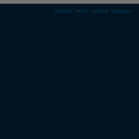
facebook
twitter
youtube
instagram