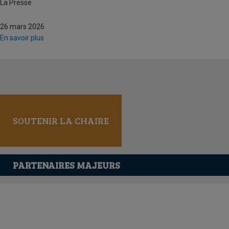
La Presse
26 mars 2026
En savoir plus
SOUTENIR LA CHAIRE
PARTENAIRES MAJEURS
Tous les partenaires